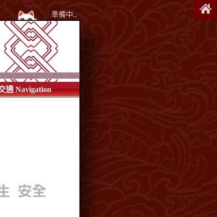
準備中..
交通 Navigation