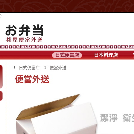
日式便當店
日本料理店
日式便當店
便當外送
便當外送