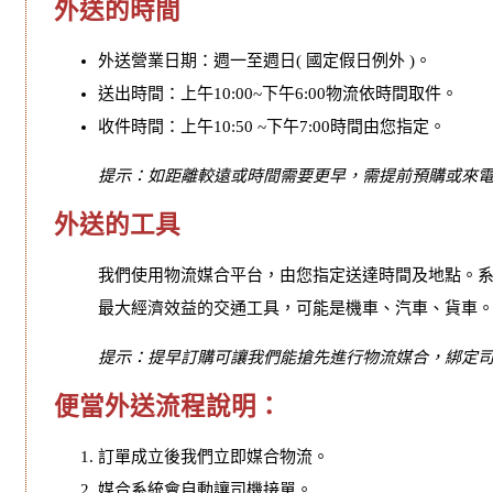
外送的時間
外送營業日期：週一至週日( 國定假日例外 )。
送出時間：上午10:00~下午6:00物流依時間取件。
收件時間：上午10:50 ~下午7:00時間由您指定。
提示：如距離較遠或時間需要更早，需提前預購或來
外送的工具
我們使用物流媒合平台，由您指定送達時間及地點。
最大經濟效益的交通工具，可能是機車、汽車、貨車
提示：提早訂購可讓我們能搶先進行物流媒合，綁定
便當外送流程說明：
訂單成立後我們立即媒合物流。
媒合系統會自動讓司機接單。