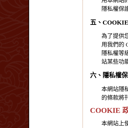
用本網站
隱私權保
五、COOKI
為了提供
用我們的 
隱私權等級
站某些功
六、隱私權保
本網站隱
的條款將
COOKIE 
本網站上使用