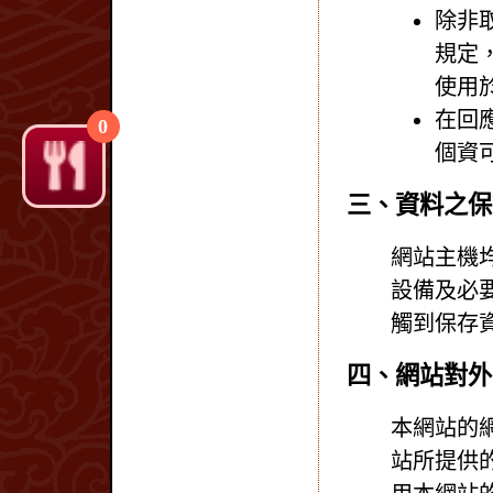
除非
規定
使用
在回
0
個資
三、資料之保
網站主機
設備及必
觸到保存
四、網站對外
本網站的
站所提供