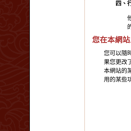
四、行銷
您在本網站上
您可以隨時
果您更改了
本網站的
用的某些