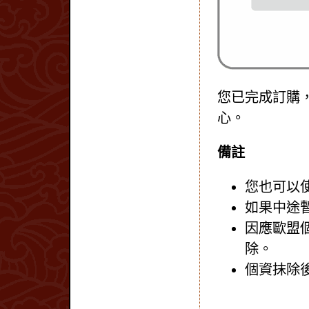
您已完成訂購
心。
備註
您也可以
如果中途
因應歐盟
除。
個資抹除