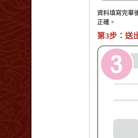
資料填寫完畢
正確。
第3步：送