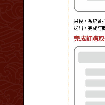
最後，系統會
送出，完成訂
完成訂購取