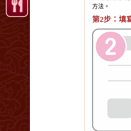
方法。
第2步：填