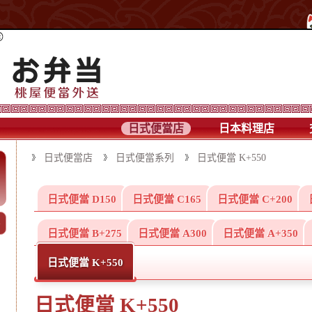
日式便當店
日本料理店
日式便當店
日式便當系列
日式便當 K+550
日式便當 D150
日式便當 C165
日式便當 C+200
日式便當 B+275
日式便當 A300
日式便當 A+350
日式便當 K+550
日式便當 K+550