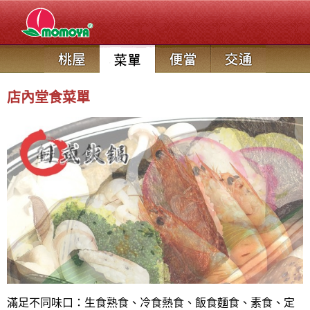
店內堂食菜單
滿足不同味口：生食熟食、冷食熱食、飯食麵食、素食、定