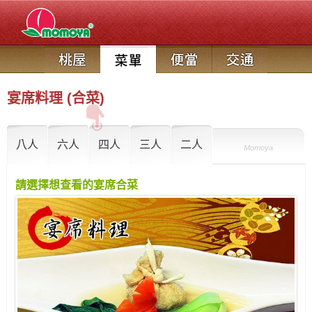
宴席料理 (合菜)
八人
六人
四人
三人
二人
Momoya
請選擇想查看的宴席合菜