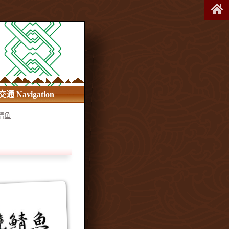
交通 Navigation
鲭鱼