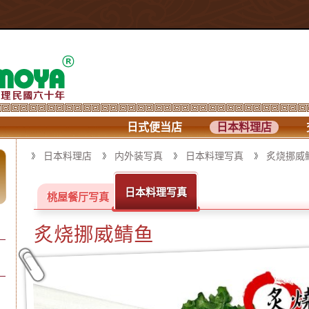
日式便当店
日本料理店
日本料理店
内外装写真
日本料理写真
炙烧挪威
日本料理写真
桃屋餐厅写真
炙烧挪威鲭鱼