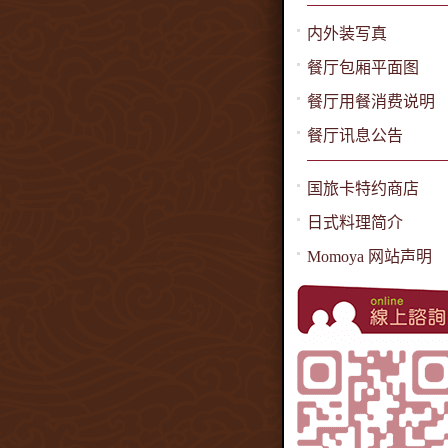
内外装写真
餐厅包厢平面图
餐厅用餐消费说明
餐厅讯息公告
国旅卡特约商店
日式料理简介
Momoya 网站声明