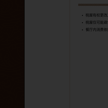
桃屋有权更改
桃屋仅可能避
餐厅内消费依