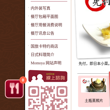
内外装写真
餐厅包厢平面图
餐厅用餐消费说明
餐厅讯息公告
国旅卡特约商店
日式料理简介
Momoya 网站声明
先付，即日本小菜
0
土瓶蒸照片