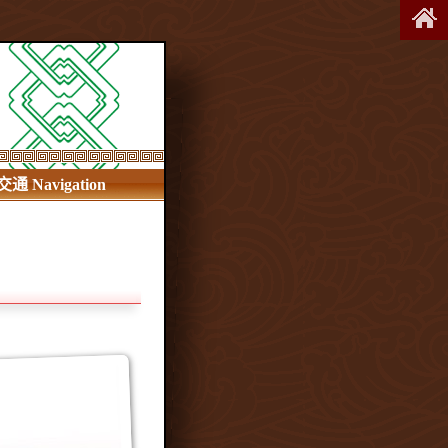
交通 Navigation