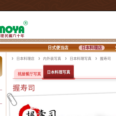
日式便当店
日本料理店
日本料理店
内外装写真
日本料理写真
握寿司
日本料理写真
桃屋餐厅写真
握寿司