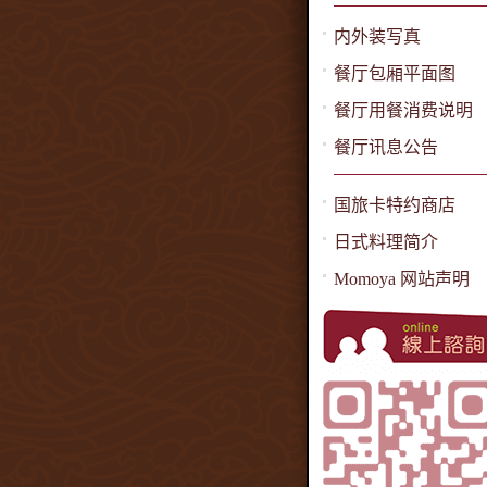
内外装写真
餐厅包厢平面图
餐厅用餐消费说明
餐厅讯息公告
国旅卡特约商店
日式料理简介
Momoya 网站声明