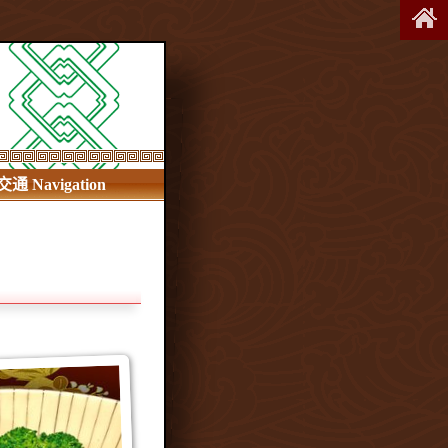
交通 Navigation