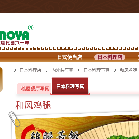
日式便当店
日本料理店
日本料理店
内外装写真
日本料理写真
和风鸡腿
日本料理写真
桃屋餐厅写真
和风鸡腿