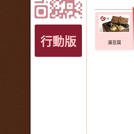
行動版
湯豆腐