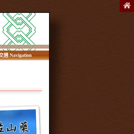
交通 Navigation