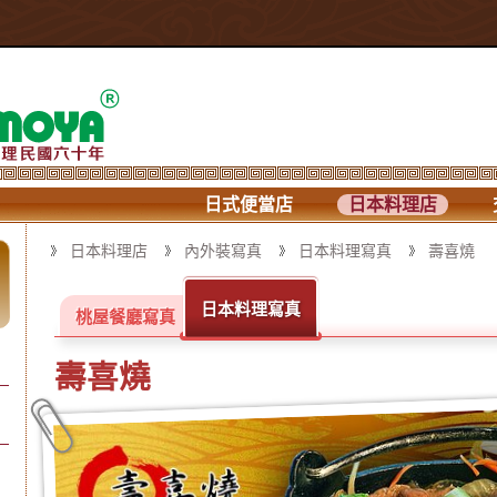
日式便當店
日本料理店
日本料理店
內外裝寫真
日本料理寫真
壽喜燒
日本料理寫真
桃屋餐廳寫真
壽喜燒