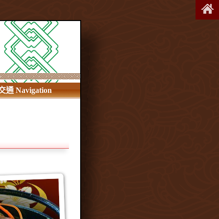
交通 Navigation