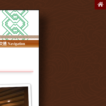
交通 Navigation