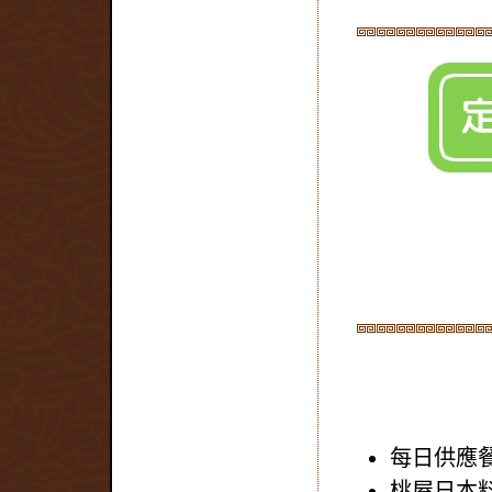
每日供應
桃屋日本