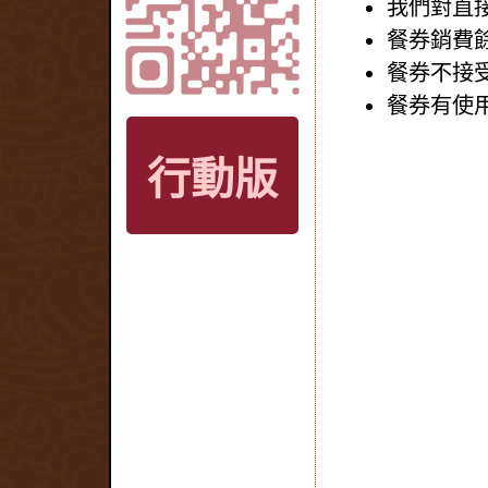
我們對直
餐券銷費
餐券不接
餐券有使用
行動版