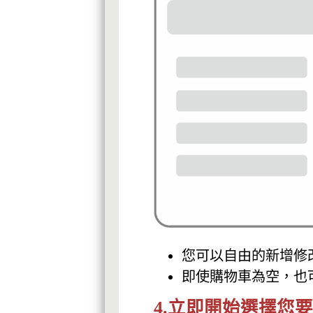
您可以自由的新增修
即使購物車為空，也
4.立即開始選擇您