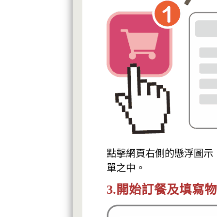
點擊網頁右側的懸浮圖示
單之中。
3.開始訂餐及填寫