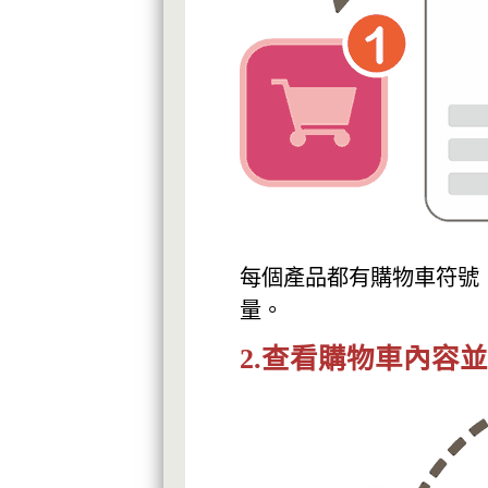
每個產品都有購物車符號
量。
2.查看購物車內容