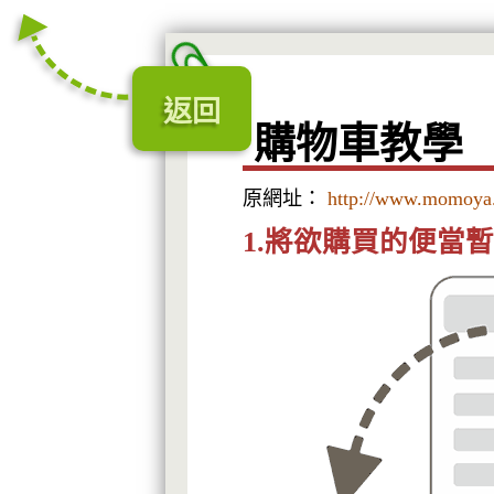
返回
購物車教學
原網址：
http://www.momoya
1.將欲購買的便當