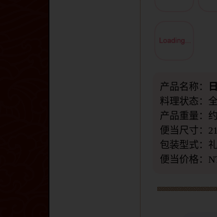
产品名称：
料理状态：
产品重量：约8
便当尺寸：21cm
包装型式：
便当价格：N