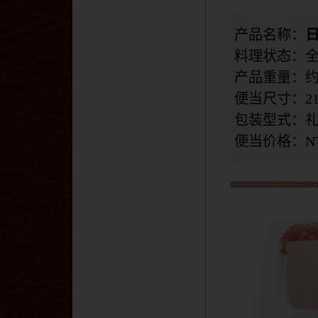
产品名称：
料理状态：
产品重量：约8
便当尺寸：21cm
包装型式：
便当价格：N