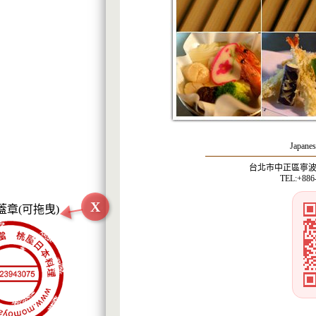
Japanes
台北市中正區寧波西
TEL:+886
X