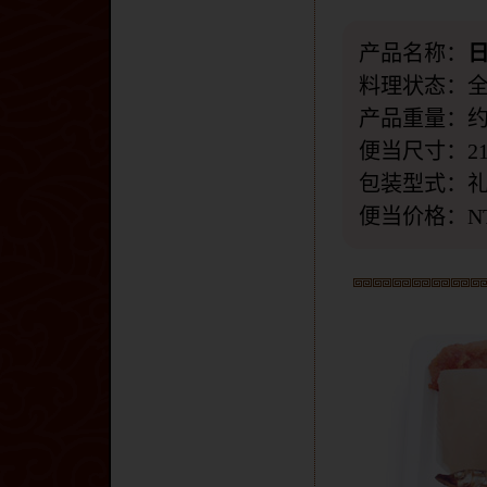
产品名称：
料理状态：
产品重量：约8
便当尺寸：21cm
包装型式：
便当价格：N