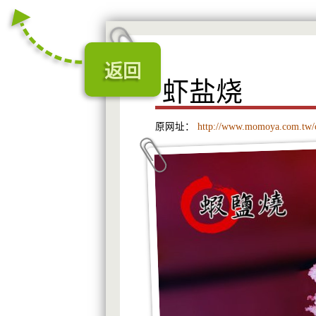
返回
虾盐烧
原网址：
http://www.momoya.com.tw/