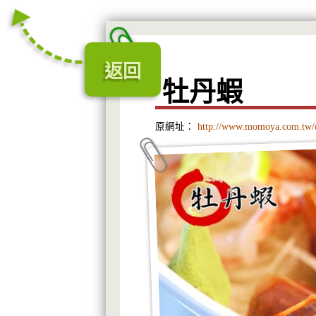
返回
牡丹蝦
原網址：
http://www.momoya.com.tw/