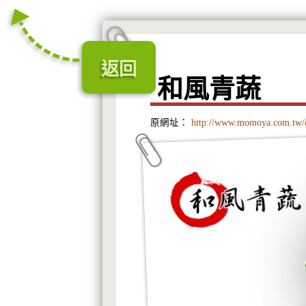
返回
和風青蔬
原網址：
http://www.momoya.com.tw/