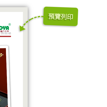
預覽列印
 09:00:48