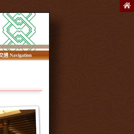
交通 Navigation