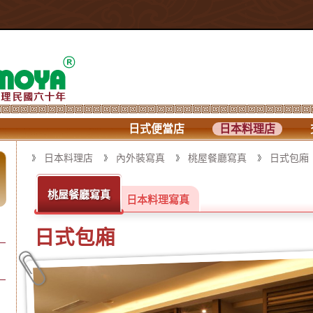
日式便當店
日本料理店
日本料理店
內外裝寫真
桃屋餐廳寫真
日式包廂
桃屋餐廳寫真
日本料理寫真
日式包廂