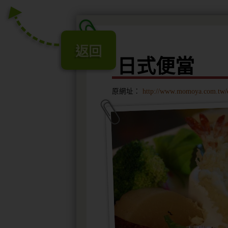
返回
日式便當
原網址：
http://www.momoya.com.tw/