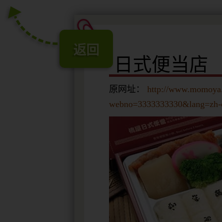
返回
日式便当店
原网址：
http://www.momoya.
webno=3333333330&lang=zh-