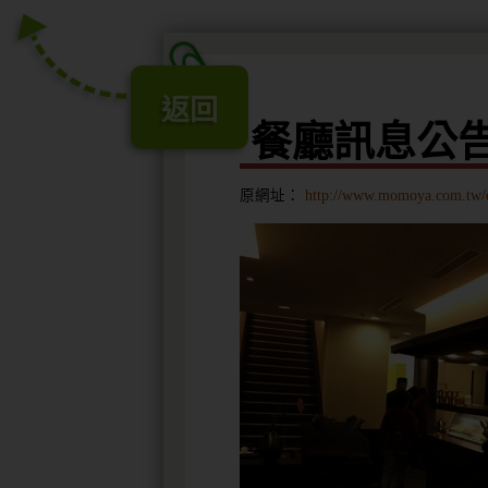
返回
餐廳訊息公
原網址：
http://www.momoya.com.tw/