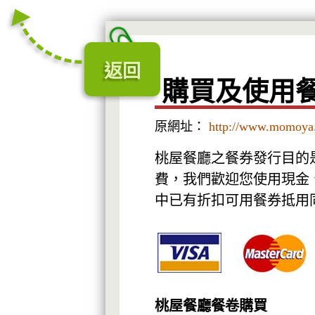
返回
購買及使用
原網址：
http://www.momoya
桃屋餐廳之餐券發行目的
費，我們歡迎您使用現金
中已有折扣可用餐券抵用
桃屋餐廳餐卷購買