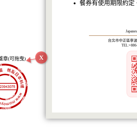
餐券有使用期限約定。
Japanes
台北市中正區寧波西
TEL:+886
X