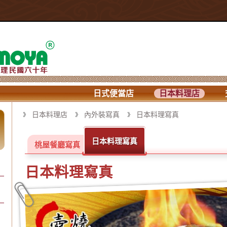
日式便當店
日本料理店
日本料理店
內外裝寫真
日本料理寫真
日本料理寫真
桃屋餐廳寫真
日本料理寫真