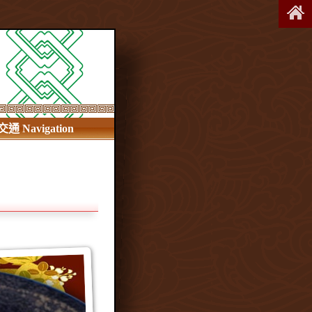
交通 Navigation