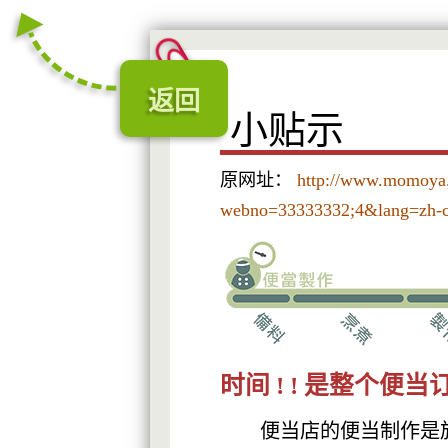
返回
小贴示
原网址：
http://www.momoya.
webno=33333332;4&lang=zh-
时间 ! ! 是整个
便当店的便当制作是