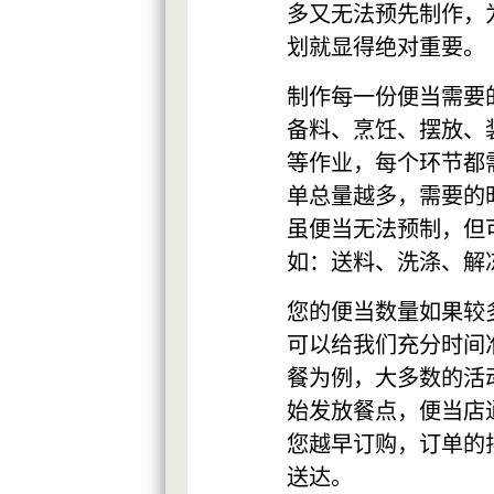
多又无法预先制作，
划就显得绝对重要。
制作每一份便当需要
备料、烹饪、摆放、装
等作业，每个环节都
单总量越多，需要的
虽便当无法预制，但
如：送料、洗涤、解冻
您的便当数量如果较
可以给我们充分时间
餐为例，大多数的活动都
始发放餐点，便当店
您越早订购，订单的
送达。