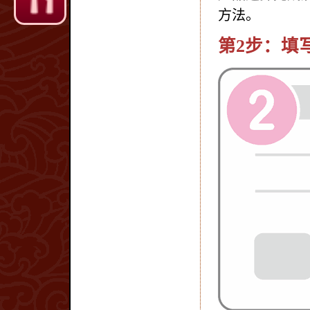
方法。
第2步：填