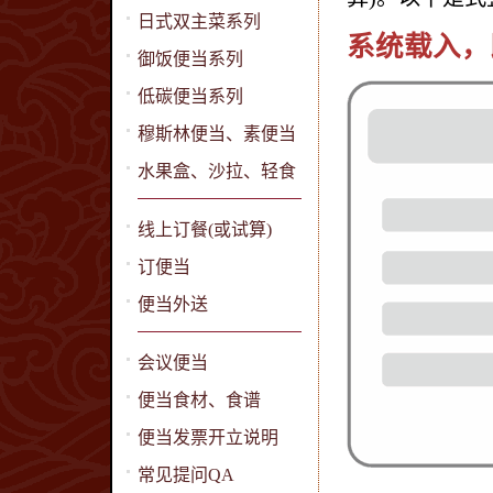
日式双主菜系列
系统载入，
御饭便当系列
低碳便当系列
穆斯林便当、素便当
水果盒、沙拉、轻食
线上订餐(或试算)
订便当
便当外送
会议便当
便当食材、食谱
便当发票开立说明
常见提问QA