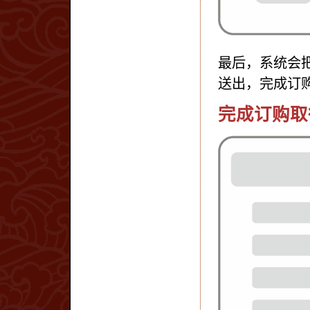
最后，系统会
送出，完成订
完成订购取