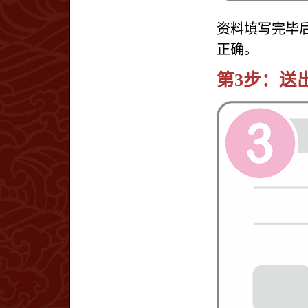
资料填写完毕
正确。
第3步：送