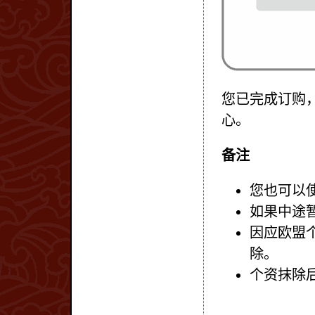
您已完成订购
心。
备注
您也可以
如果中途
因应欧盟
除。
个资抹除