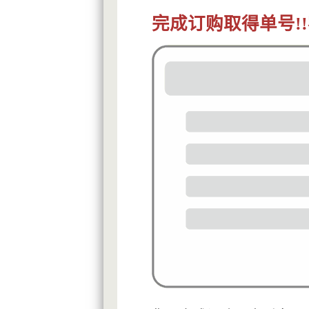
完成订购取得单号!