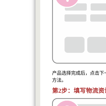
产品选择完成后，点击下
方法。
第2步：填写物流资