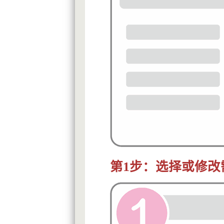
第1步：选择或修改