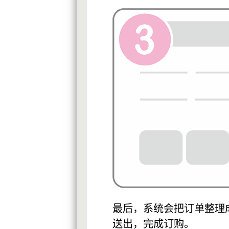
最后，系统会把订单整理
送出，完成订购。