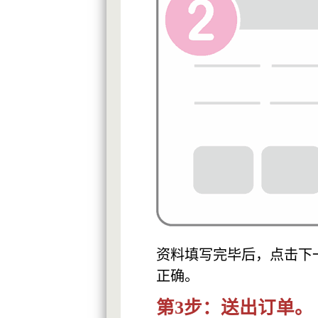
资料填写完毕后，点击下
正确。
第3步：送出订单。