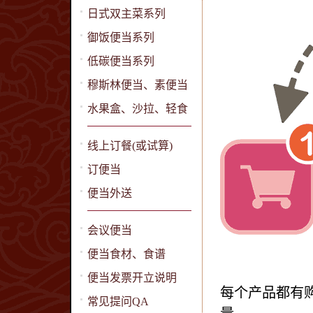
日式双主菜系列
御饭便当系列
低碳便当系列
穆斯林便当、素便当
水果盒、沙拉、轻食
线上订餐(或试算)
订便当
便当外送
会议便当
便当食材、食谱
便当发票开立说明
每个产品都有
常见提问QA