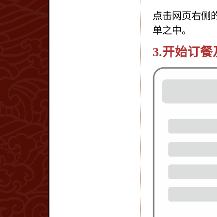
点击网页右侧
单之中。
3.开始订