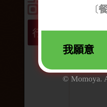
〔
和式包廂
行動版
我願意
© Momoya. Al